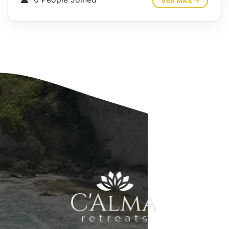
VER MÁS