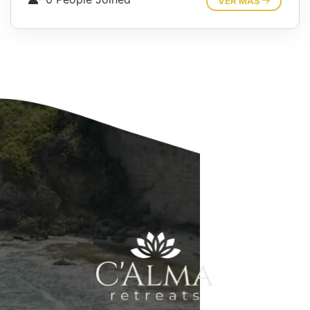
VER MÁS