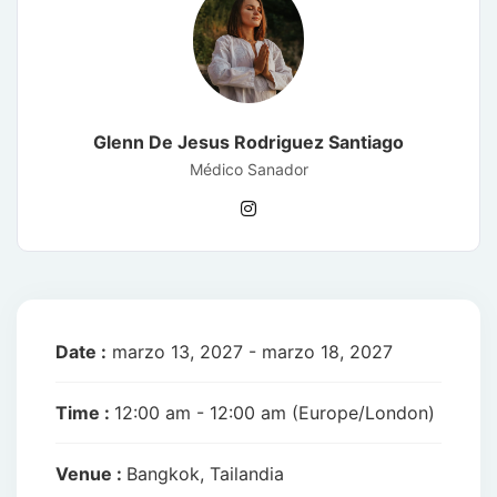
Glenn De Jesus Rodriguez Santiago
Médico Sanador
Date :
marzo 13, 2027 - marzo 18, 2027
Time :
12:00 am - 12:00 am
(Europe/London)
Venue :
Bangkok, Tailandia