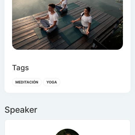
Tags
MEDITACIÓN
YOGA
Speaker