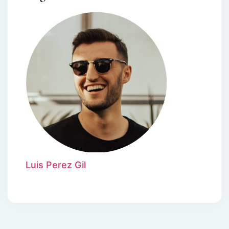
Luis Perez Gil