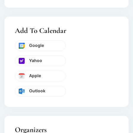
Add To Calendar
Google
Yahoo
Apple
Outlook
Organizers